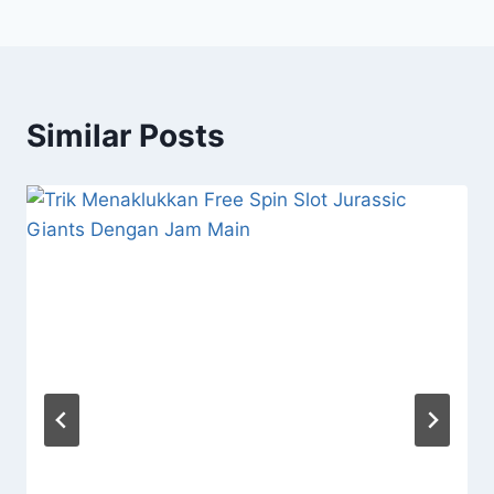
Similar Posts