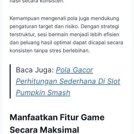
hasil secara konsisten.
Kemampuan mengenali pola juga mendukung
pengaturan target dan risiko. Dengan strategi
terstruktur, sesi bermain menjadi lebih efisien
dan peluang hasil optimal dapat dicapai secara
konsisten tanpa stres berlebihan.
Baca Juga:
Pola Gacor
Perhitungan Sederhana Di Slot
Pumpkin Smash
Manfaatkan Fitur Game
Secara Maksimal