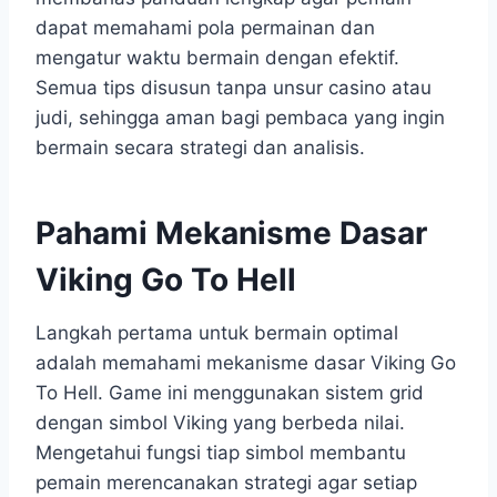
dapat memahami pola permainan dan
mengatur waktu bermain dengan efektif.
Semua tips disusun tanpa unsur casino atau
judi, sehingga aman bagi pembaca yang ingin
bermain secara strategi dan analisis.
Pahami Mekanisme Dasar
Viking Go To Hell
Langkah pertama untuk bermain optimal
adalah memahami mekanisme dasar Viking Go
To Hell. Game ini menggunakan sistem grid
dengan simbol Viking yang berbeda nilai.
Mengetahui fungsi tiap simbol membantu
pemain merencanakan strategi agar setiap