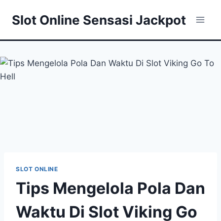
Skip
Slot Online Sensasi Jackpot
to
content
SLOT ONLINE
Tips Mengelola Pola Dan
Waktu Di Slot Viking Go