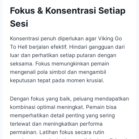
Fokus & Konsentrasi Setiap
Sesi
Konsentrasi penuh diperlukan agar Viking Go
To Hell berjalan efektif. Hindari gangguan dari
luar dan perhatikan setiap putaran dengan
seksama. Fokus memungkinkan pemain
mengenali pola simbol dan mengambil
keputusan tepat pada momen krusial.
Dengan fokus yang baik, peluang mendapatkan
kombinasi optimal meningkat. Pemain bisa
memperhatikan detail penting yang sering
terlewat dan meningkatkan performa
permainan. Latihan fokus secara rutin