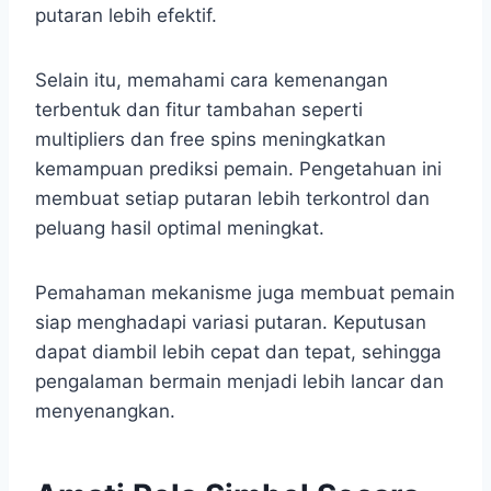
putaran lebih efektif.
Selain itu, memahami cara kemenangan
terbentuk dan fitur tambahan seperti
multipliers dan free spins meningkatkan
kemampuan prediksi pemain. Pengetahuan ini
membuat setiap putaran lebih terkontrol dan
peluang hasil optimal meningkat.
Pemahaman mekanisme juga membuat pemain
siap menghadapi variasi putaran. Keputusan
dapat diambil lebih cepat dan tepat, sehingga
pengalaman bermain menjadi lebih lancar dan
menyenangkan.