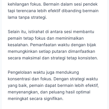
kehilangan fokus. Bermain dalam sesi pendek
tapi terencana lebih efektif dibanding bermain
lama tanpa strategi.
Selain itu, istirahat di antara sesi membantu
pemain tetap fokus dan meminimalkan
kesalahan. Pemanfaatan waktu dengan bijak
memungkinkan setiap putaran dimanfaatkan
secara maksimal dan strategi tetap konsisten.
Pengelolaan waktu juga mendukung
konsentrasi dan fokus. Dengan strategi waktu
yang baik, pemain dapat bermain lebih efektif,
menyenangkan, dan peluang hasil optimal
meningkat secara signifikan.