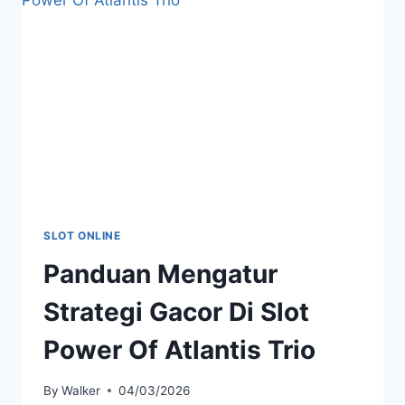
SLOT
REMESSES
GOLD
10K
WAYS
SLOT ONLINE
Panduan Mengatur
Strategi Gacor Di Slot
Power Of Atlantis Trio
By
Walker
04/03/2026