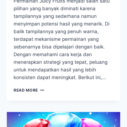
Permainan Juicy Fruits menjadi salah satu
pilihan yang banyak diminati karena
tampilannya yang sederhana namun
menyimpan potensi hasil yang menarik. Di
balik tampilannya yang penuh warna,
terdapat mekanisme permainan yang
sebenarnya bisa dipelajari dengan baik.
Dengan memahami cara kerja dan
menerapkan strategi yang tepat, peluang
untuk mendapatkan hasil yang lebih
konsisten dapat meningkat. Berikut ini,…
TRIK
READ MORE
SLOT
JUICY
FRUITS
SUPAYA
MENANG
TERUS