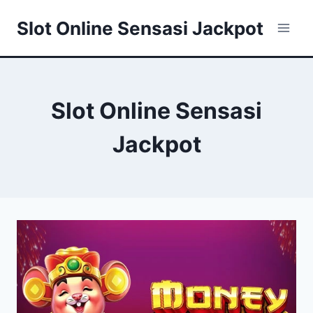
Skip
Slot Online Sensasi Jackpot
to
content
Slot Online Sensasi
Jackpot