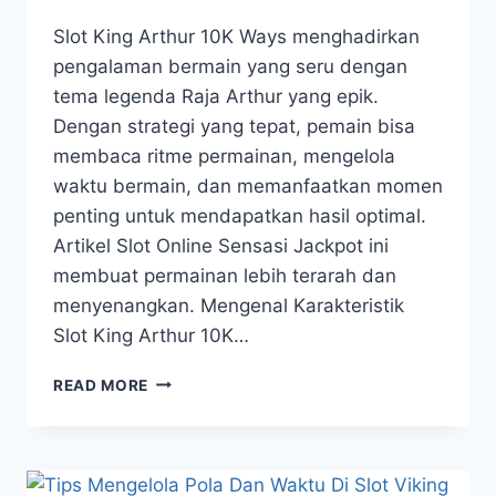
Slot King Arthur 10K Ways menghadirkan
pengalaman bermain yang seru dengan
tema legenda Raja Arthur yang epik.
Dengan strategi yang tepat, pemain bisa
membaca ritme permainan, mengelola
waktu bermain, dan memanfaatkan momen
penting untuk mendapatkan hasil optimal.
Artikel Slot Online Sensasi Jackpot ini
membuat permainan lebih terarah dan
menyenangkan. Mengenal Karakteristik
Slot King Arthur 10K…
TRIK
READ MORE
MEMAHAMI
POLA
DAN
ROTASI
DI