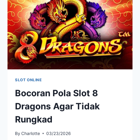
SLOT ONLINE
Bocoran Pola Slot 8
Dragons Agar Tidak
Rungkad
By
Charlotte
03/23/2026