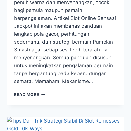
penuh warna dan menyenangkan, cocok
bagi pemula maupun pemain
berpengalaman. Artikel Slot Online Sensasi
Jackpot ini akan membahas panduan
lengkap pola gacor, perhitungan
sederhana, dan strategi bermain Pumpkin
Smash agar setiap sesi lebih terarah dan
menyenangkan. Semua panduan disusun
untuk meningkatkan pengalaman bermain
tanpa bergantung pada keberuntungan
semata. Memahami Mekanisme…
POLA
READ MORE
GACOR
PERHITUNGAN
SEDERHANA
DI
SLOT
PUMPKIN