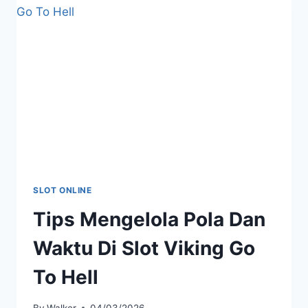
SLOT
KING
ARTHUR
10K
WAYS
SLOT ONLINE
Tips Mengelola Pola Dan
Waktu Di Slot Viking Go
To Hell
By
Walker
04/03/2026