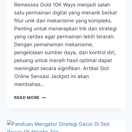
Remesses Gold 10K Ways menjadi salah
satu permainan digital yang menarik berkat
fitur unik dan mekanisme yang kompleks.
Penting untuk menerapkan trik dan strategi
yang cerdas agar permainan lebih terarah.
Dengan pemahaman mekanisme,
pengelolaan sumber daya, dan kontrol diri,
peluang untuk meraih hasil optimal dapat
meningkat secara signifikan. Artikel Slot
Online Sensasi Jackpot ini akan
membahas…
TIPS
READ MORE
DAN
TRIK
STRATEGI
STABIL
DI