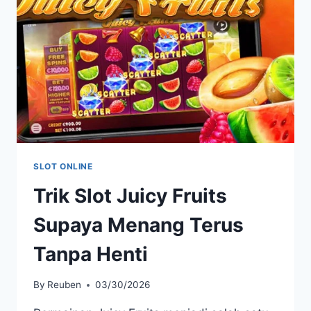
BANDITO
SLOT ONLINE
Trik Slot Juicy Fruits
Supaya Menang Terus
Tanpa Henti
By
Reuben
03/30/2026