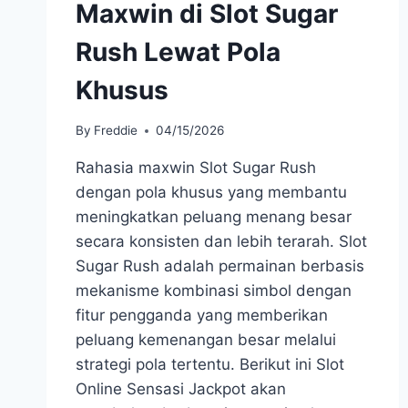
Maxwin di Slot Sugar
Rush Lewat Pola
Khusus
By
Freddie
04/15/2026
Rahasia maxwin Slot Sugar Rush
dengan pola khusus yang membantu
meningkatkan peluang menang besar
secara konsisten dan lebih terarah. Slot
Sugar Rush adalah permainan berbasis
mekanisme kombinasi simbol dengan
fitur pengganda yang memberikan
peluang kemenangan besar melalui
strategi pola tertentu. Berikut ini Slot
Online Sensasi Jackpot akan