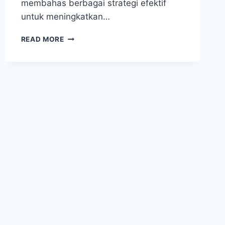
membahas berbagai strategi efektif
untuk meningkatkan…
STRATEGI
READ MORE
MERAIH
MEGA
WIN
SLOT
THE
DOG
HOUSE
PAKAI
ANALISA
RTP