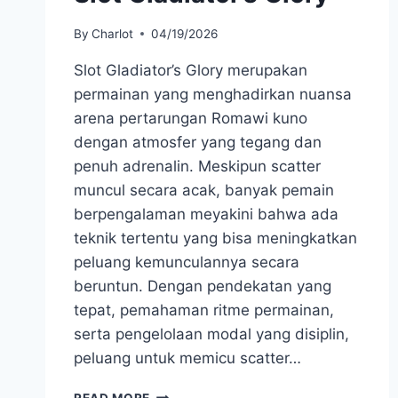
By
Charlot
04/19/2026
Slot Gladiator’s Glory merupakan
permainan yang menghadirkan nuansa
arena pertarungan Romawi kuno
dengan atmosfer yang tegang dan
penuh adrenalin. Meskipun scatter
muncul secara acak, banyak pemain
berpengalaman meyakini bahwa ada
teknik tertentu yang bisa meningkatkan
peluang kemunculannya secara
beruntun. Dengan pendekatan yang
tepat, pemahaman ritme permainan,
serta pengelolaan modal yang disiplin,
peluang untuk memicu scatter…
TEKNIK
READ MORE