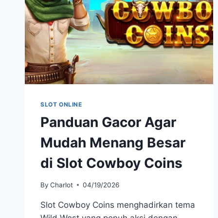
SLOT ONLINE
Panduan Gacor Agar
Mudah Menang Besar
di Slot Cowboy Coins
By
Charlot
04/19/2026
Slot Cowboy Coins menghadirkan tema
Wild West yang penuh aksi dengan