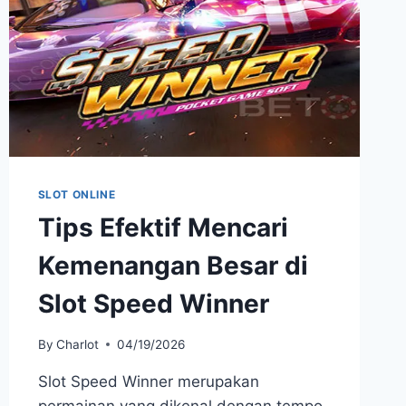
SLOT ONLINE
Tips Efektif Mencari
Kemenangan Besar di
Slot Speed Winner
By
Charlot
04/19/2026
Slot Speed Winner merupakan
permainan yang dikenal dengan tempo