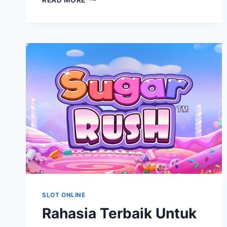
TEPAT
MENCARI
SCATTER
BERUNTUN
DI
SLOT
GLADIATOR’S
GLORY
SLOT ONLINE
Rahasia Terbaik Untuk