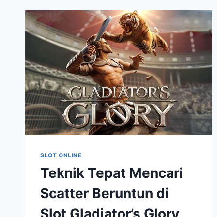
SLOT
COWBOY
COINS
SLOT ONLINE
Teknik Tepat Mencari
Scatter Beruntun di
Slot Gladiator’s Glory