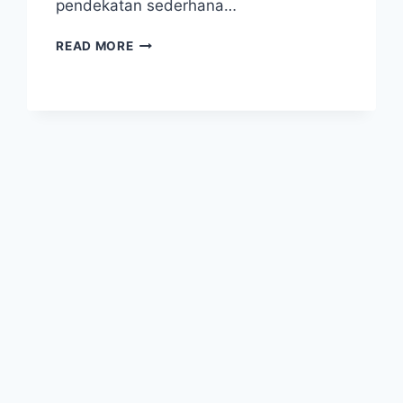
pendekatan sederhana…
CARA
READ MORE
MUDAH
MENGGAPAI
FREE
SPIN
SLOT
FRUIT
PARTY
LEWAT
TIMING
TEPAT