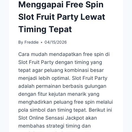
Menggapai Free Spin
Slot Fruit Party Lewat
Timing Tepat
By
Freddie
04/15/2026
Cara mudah mendapatkan free spin di
Slot Fruit Party dengan timing yang
tepat agar peluang kombinasi besar
menjadi lebih optimal. Slot Fruit Party
adalah permainan berbasis gulungan
dengan fitur kejutan menarik yang
menghadirkan peluang free spin melalui
pola simbol dan timing tepat. Berikut ini
Slot Online Sensasi Jackpot akan
membahas strategi timing dan