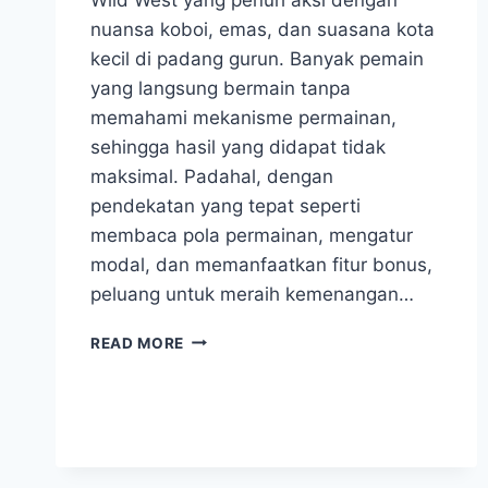
nuansa koboi, emas, dan suasana kota
kecil di padang gurun. Banyak pemain
yang langsung bermain tanpa
memahami mekanisme permainan,
sehingga hasil yang didapat tidak
maksimal. Padahal, dengan
pendekatan yang tepat seperti
membaca pola permainan, mengatur
modal, dan memanfaatkan fitur bonus,
peluang untuk meraih kemenangan…
PANDUAN
READ MORE
GACOR
AGAR
MUDAH
MENANG
BESAR
DI