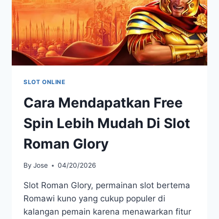
SLOT ONLINE
Cara Mendapatkan Free
Spin Lebih Mudah Di Slot
Roman Glory
By
Jose
04/20/2026
Slot Roman Glory, permainan slot bertema
Romawi kuno yang cukup populer di
kalangan pemain karena menawarkan fitur