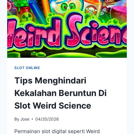
BABA
YAGA
TALES
SLOT ONLINE
Tips Menghindari
Kekalahan Beruntun Di
Slot Weird Science
By
Jose
04/20/2026
Permainan slot digital seperti Weird