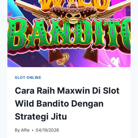
YANG
MENARIK
SLOT ONLINE
Cara Raih Maxwin Di Slot
Wild Bandito Dengan
Strategi Jitu
By
Alfie
04/19/2026