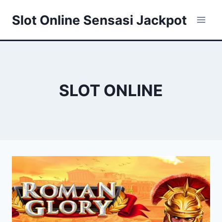
Skip
Slot Online Sensasi Jackpot
to
content
SLOT ONLINE