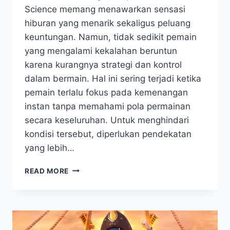
Science memang menawarkan sensasi
hiburan yang menarik sekaligus peluang
keuntungan. Namun, tidak sedikit pemain
yang mengalami kekalahan beruntun
karena kurangnya strategi dan kontrol
dalam bermain. Hal ini sering terjadi ketika
pemain terlalu fokus pada kemenangan
instan tanpa memahami pola permainan
secara keseluruhan. Untuk menghindari
kondisi tersebut, diperlukan pendekatan
yang lebih…
TIPS
READ MORE
MENGHINDARI
KEKALAHAN
BERUNTUN
DI
SLOT