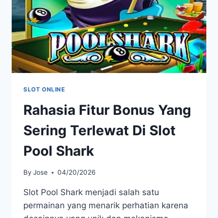
SLOT ONLINE
Rahasia Fitur Bonus Yang
Sering Terlewat Di Slot
Pool Shark
By
Jose
04/20/2026
Slot Pool Shark menjadi salah satu
permainan yang menarik perhatian karena