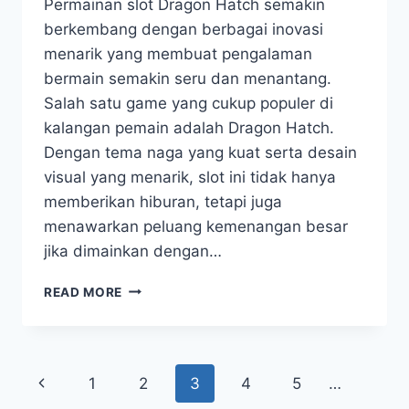
Permainan slot Dragon Hatch semakin
berkembang dengan berbagai inovasi
menarik yang membuat pengalaman
bermain semakin seru dan menantang.
Salah satu game yang cukup populer di
kalangan pemain adalah Dragon Hatch.
Dengan tema naga yang kuat serta desain
visual yang menarik, slot ini tidak hanya
memberikan hiburan, tetapi juga
menawarkan peluang kemenangan besar
jika dimainkan dengan…
RAHASIA
READ MORE
SPIN
GACOR
DI
SLOT
Page
Previous
1
2
3
4
5
…
DRAGON
HATCH