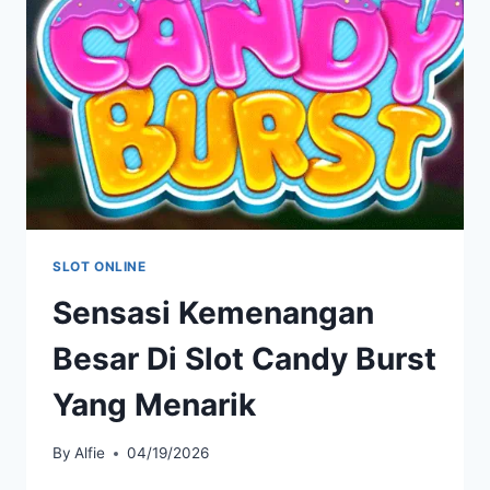
BOUNTY
DENGAN
MUDAH
SLOT ONLINE
Sensasi Kemenangan
Besar Di Slot Candy Burst
Yang Menarik
By
Alfie
04/19/2026