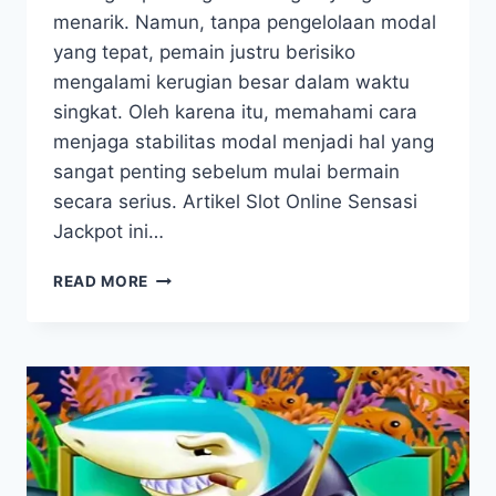
menarik. Namun, tanpa pengelolaan modal
yang tepat, pemain justru berisiko
mengalami kerugian besar dalam waktu
singkat. Oleh karena itu, memahami cara
menjaga stabilitas modal menjadi hal yang
sangat penting sebelum mulai bermain
secara serius. Artikel Slot Online Sensasi
Jackpot ini…
CARA
READ MORE
MENJAGA
MODAL
AGAR
TETAP
STABIL
DI
SLOT
HAUNTED
HARBOR