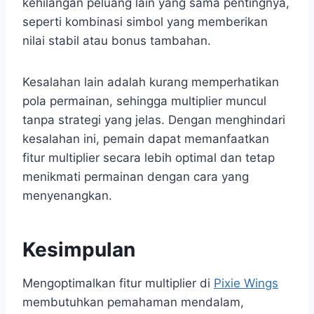
kehilangan peluang lain yang sama pentingnya,
seperti kombinasi simbol yang memberikan
nilai stabil atau bonus tambahan.
Kesalahan lain adalah kurang memperhatikan
pola permainan, sehingga multiplier muncul
tanpa strategi yang jelas. Dengan menghindari
kesalahan ini, pemain dapat memanfaatkan
fitur multiplier secara lebih optimal dan tetap
menikmati permainan dengan cara yang
menyenangkan.
Kesimpulan
Mengoptimalkan fitur multiplier di
Pixie Wings
membutuhkan pemahaman mendalam,