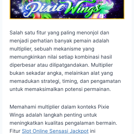
Salah satu fitur yang paling menonjol dan
menjadi perhatian banyak pemain adalah
multiplier, sebuah mekanisme yang
memungkinkan nilai setiap kombinasi hasil
diperbesar atau dilipatgandakan. Multiplier
bukan sekadar angka, melainkan alat yang
memadukan strategi, timing, dan pengamatan
untuk memaksimalkan potensi permainan.
Memahami multiplier dalam konteks Pixie
Wings adalah langkah penting untuk
meningkatkan kualitas pengalaman bermain.
Fitur
Slot Online Sensasi Jackpot
ini