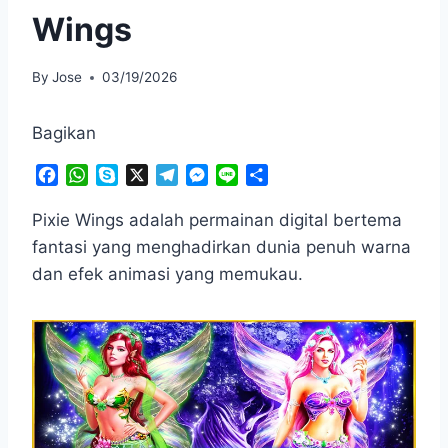
Wings
By
Jose
03/19/2026
Bagikan
F
W
S
X
T
M
L
S
a
h
k
e
e
i
h
c
a
y
l
s
n
a
Pixie Wings adalah permainan digital bertema
e
t
p
e
s
e
r
fantasi yang menghadirkan dunia penuh warna
b
s
e
g
e
e
dan efek animasi yang memukau.
o
A
r
n
o
p
a
g
k
p
m
e
r