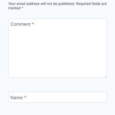
Your email address will not be published.
Required fields are
marked
*
Comment
*
Name
*