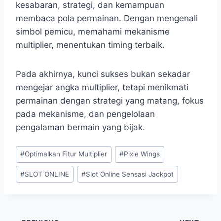
kesabaran, strategi, dan kemampuan
membaca pola permainan. Dengan mengenali
simbol pemicu, memahami mekanisme
multiplier, menentukan timing terbaik.
Pada akhirnya, kunci sukses bukan sekadar
mengejar angka multiplier, tetapi menikmati
permainan dengan strategi yang matang, fokus
pada mekanisme, dan pengelolaan
pengalaman bermain yang bijak.
Post
#
Optimalkan Fitur Multiplier
#
Pixie Wings
Tags:
#
SLOT ONLINE
#
Slot Online Sensasi Jackpot