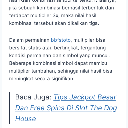
jika sebuah kombinasi berhasil terbentuk dan
terdapat multiplier 3x, maka nilai hasil
kombinasi tersebut akan dikalikan tiga.
Dalam permainan
bbfstoto
, multiplier bisa
bersifat statis atau bertingkat, tergantung
kondisi permainan dan simbol yang muncul.
Beberapa kombinasi simbol dapat memicu
multiplier tambahan, sehingga nilai hasil bisa
meningkat secara signifikan.
Baca Juga:
Tips Jackpot Besar
Dan Free Spins Di Slot The Dog
House