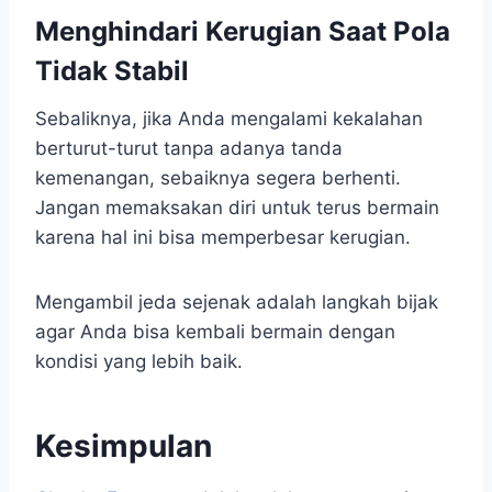
Menghindari Kerugian Saat Pola
Tidak Stabil
Sebaliknya, jika Anda mengalami kekalahan
berturut-turut tanpa adanya tanda
kemenangan, sebaiknya segera berhenti.
Jangan memaksakan diri untuk terus bermain
karena hal ini bisa memperbesar kerugian.
Mengambil jeda sejenak adalah langkah bijak
agar Anda bisa kembali bermain dengan
kondisi yang lebih baik.
Kesimpulan