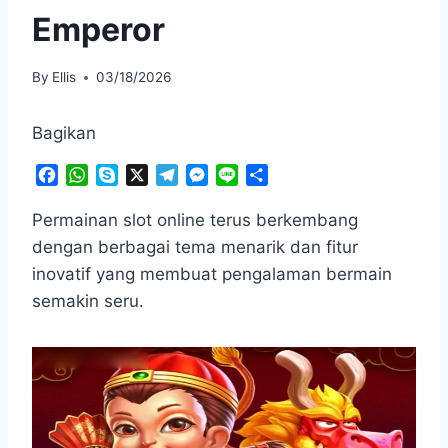
Emperor
By
Ellis
03/18/2026
Bagikan
F
W
S
X
T
M
L
S
a
h
k
e
e
i
h
c
a
y
l
s
n
a
Permainan slot online terus berkembang
e
t
p
e
s
e
r
dengan berbagai tema menarik dan fitur
b
s
e
g
e
e
inovatif yang membuat pengalaman bermain
o
A
r
n
semakin seru.
o
p
a
g
k
p
m
e
r