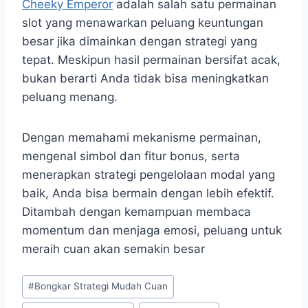
Cheeky Emperor
adalah salah satu permainan
slot yang menawarkan peluang keuntungan
besar jika dimainkan dengan strategi yang
tepat. Meskipun hasil permainan bersifat acak,
bukan berarti Anda tidak bisa meningkatkan
peluang menang.
Dengan memahami mekanisme permainan,
mengenal simbol dan fitur bonus, serta
menerapkan strategi pengelolaan modal yang
baik, Anda bisa bermain dengan lebih efektif.
Ditambah dengan kemampuan membaca
momentum dan menjaga emosi, peluang untuk
meraih cuan akan semakin besar
Post
#
Bongkar Strategi Mudah Cuan
Tags: