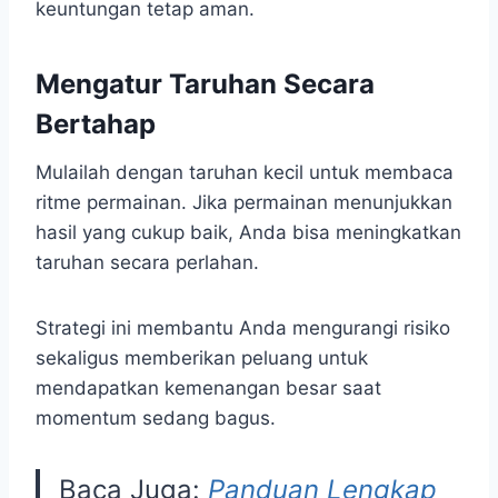
keuntungan tetap aman.
Mengatur Taruhan Secara
Bertahap
Mulailah dengan taruhan kecil untuk membaca
ritme permainan. Jika permainan menunjukkan
hasil yang cukup baik, Anda bisa meningkatkan
taruhan secara perlahan.
Strategi ini membantu Anda mengurangi risiko
sekaligus memberikan peluang untuk
mendapatkan kemenangan besar saat
momentum sedang bagus.
Baca Juga:
Panduan Lengkap