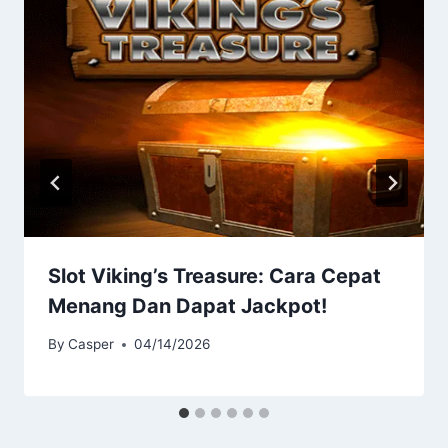
Slot Viking’s Treasure: Cara Cepat
Menang Dan Dapat Jackpot!
By
Casper
04/14/2026