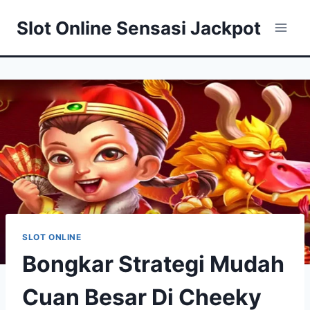
Skip
Slot Online Sensasi Jackpot
to
content
SLOT ONLINE
Bongkar Strategi Mudah
Cuan Besar Di Cheeky