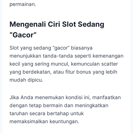
permainan.
Mengenali Ciri Slot Sedang
“Gacor”
Slot yang sedang “gacor” biasanya
menunjukkan tanda-tanda seperti kemenangan
kecil yang sering muncul, kemunculan scatter
yang berdekatan, atau fitur bonus yang lebih
mudah dipicu.
Jika Anda menemukan kondisi ini, manfaatkan
dengan tetap bermain dan meningkatkan
taruhan secara bertahap untuk
memaksimalkan keuntungan.