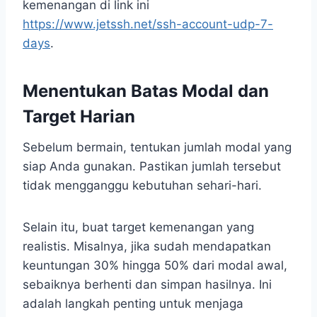
kemenangan di link ini
https://www.jetssh.net/ssh-account-udp-7-
days
.
Menentukan Batas Modal dan
Target Harian
Sebelum bermain, tentukan jumlah modal yang
siap Anda gunakan. Pastikan jumlah tersebut
tidak mengganggu kebutuhan sehari-hari.
Selain itu, buat target kemenangan yang
realistis. Misalnya, jika sudah mendapatkan
keuntungan 30% hingga 50% dari modal awal,
sebaiknya berhenti dan simpan hasilnya. Ini
adalah langkah penting untuk menjaga