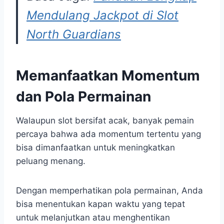
Mendulang Jackpot di Slot
North Guardians
Memanfaatkan Momentum
dan Pola Permainan
Walaupun slot bersifat acak, banyak pemain
percaya bahwa ada momentum tertentu yang
bisa dimanfaatkan untuk meningkatkan
peluang menang.
Dengan memperhatikan pola permainan, Anda
bisa menentukan kapan waktu yang tepat
untuk melanjutkan atau menghentikan