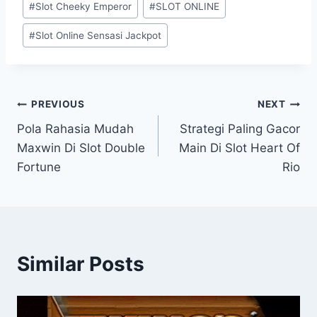
#
Slot Cheeky Emperor
#
SLOT ONLINE
#
Slot Online Sensasi Jackpot
Post
PREVIOUS
NEXT
Pola Rahasia Mudah
Strategi Paling Gacor
navigation
Maxwin Di Slot Double
Main Di Slot Heart Of
Fortune
Rio
Similar Posts