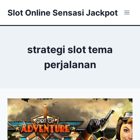
Skip
Slot Online Sensasi Jackpot
to
content
strategi slot tema
perjalanan